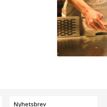
Nyhetsbrev