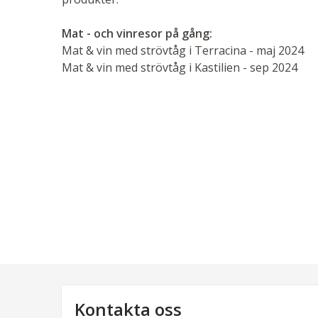
Mat - och vinresor på gång:
Mat & vin med strövtåg i Terracina - maj 2024
Mat & vin med strövtåg i Kastilien - sep 2024
Kontakta oss