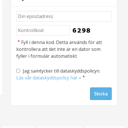
*
Fyll i denna kod. Detta används för att
kontrollera att det inte är en dator som
fyller i formulär automatiskt.
Jag samtycker till dataskyddspolicyn.
*
Läs vår dataskyddspolicy här »