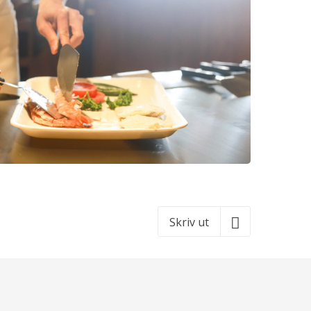
Skriv ut