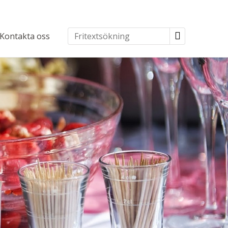
Kontakta oss