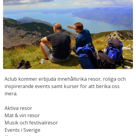
Aclub kommer erbjuda innehållsrika resor, roliga och
inspirerande events samt kurser för att berika oss
mera.
Aktiva resor
Mat & vin resor
Musik och festivalresor
Events i Sverige