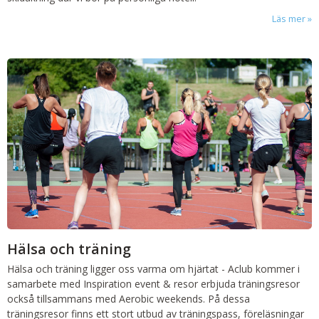
Läs mer
Hälsa och träning
Hälsa och träning ligger oss varma om hjärtat - Aclub kommer i
samarbete med Inspiration event & resor erbjuda träningsresor
också tillsammans med Aerobic weekends. På dessa
träningsresor finns ett stort utbud av träningspass, föreläsningar