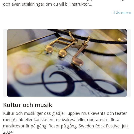
och även utbildningar om du vill bli instruktör...
Läs mer
Kultur och musik
Kultur och musik ger oss glädje - upplev musikevents och teater
med Aclub eller kanske en festivalresa eller operaresa - flera
musikresor är på gång. Resor på gång: Sweden Rock Festival juni
2024