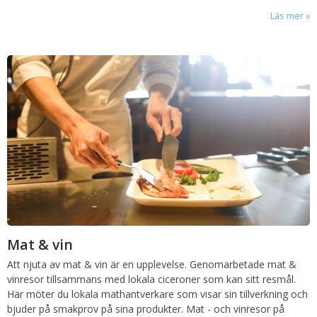
Läs mer
Mat & vin
Att njuta av mat & vin är en upplevelse. Genomarbetade mat &
vinresor tillsammans med lokala ciceroner som kan sitt resmål.
Här möter du lokala mathantverkare som visar sin tillverkning och
bjuder på smakprov på sina produkter. Mat - och vinresor på