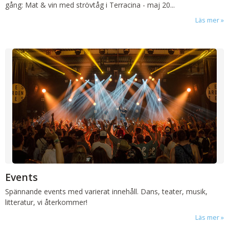
gång: Mat & vin med strövtåg i Terracina - maj 20...
Läs mer
Events
Spännande events med varierat innehåll. Dans, teater, musik,
litteratur, vi återkommer!
Läs mer