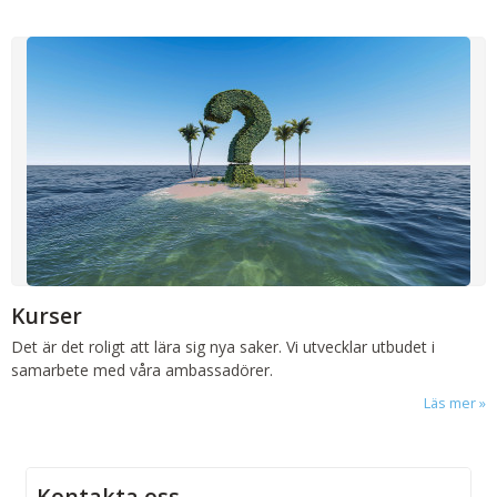
Kurser
Det är det roligt att lära sig nya saker. Vi utvecklar utbudet i
samarbete med våra ambassadörer.
Läs mer
Kontakta oss