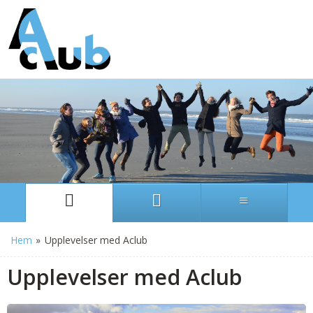
Hem
»
Upplevelser med Aclub
Upplevelser med Aclub